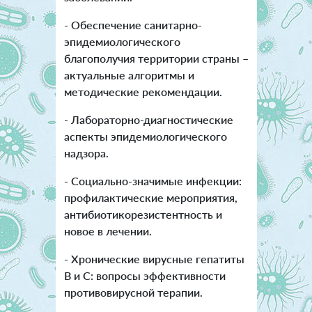
- Обеспечение санитарно-
эпидемиологического
благополучия территории страны –
актуальные алгоритмы и
методические рекомендации.
- Лабораторно-диагностические
аспекты эпидемиологического
надзора.
- Социально-значимые инфекции:
профилактические мероприятия,
антибиотикорезистентность и
новое в лечении.
- Хронические вирусные гепатиты
В и С: вопросы эффективности
противовирусной терапии.