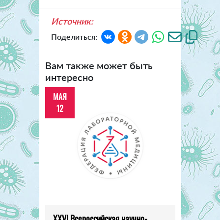
Источник:
Поделиться:
Вам также может быть
интересно
МАЯ
12
XXVI Всероссийская научно-