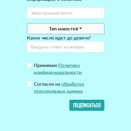
Тип новостей
Какое число идет до девяти?
Принимаю
Политику
конфиденциальности
Согласен на
обработку
персональных данных
ПОДПИСАТЬСЯ