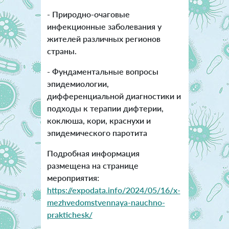
- Природно-очаговые
инфекционные заболевания у
жителей различных регионов
страны.
- Фундаментальные вопросы
эпидемиологии,
дифференциальной диагностики и
подходы к терапии дифтерии,
коклюша, кори, краснухи и
эпидемического паротита
Подробная информация
размещена на странице
мероприятия:
https://expodata.info/2024/05/16/x-
mezhvedomstvennaya-nauchno-
praktichesk/