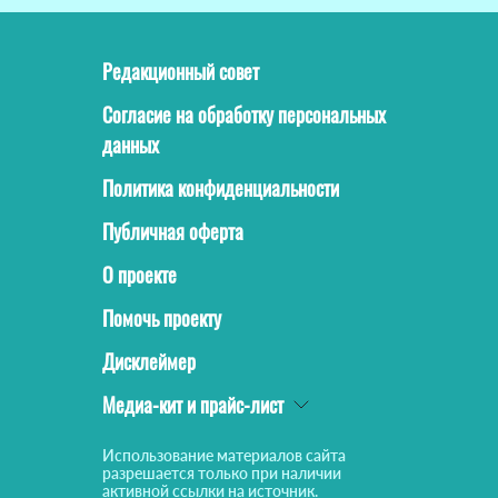
Редакционный совет
Согласие на обработку персональных
данных
Политика конфиденциальности
Публичная оферта
О проекте
Помочь проекту
Дисклеймер
Медиа-кит и прайс-лист
Использование материалов сайта
разрешается только при наличии
активной ссылки на источник.