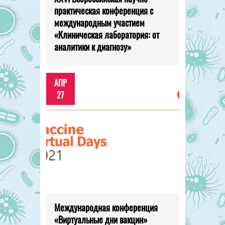
практическая конференция с
международным участием
«Клиническая лаборатория: от
аналитики к диагнозу»
АПР
27
Международная конференция
«Виртуальные дни вакцин»