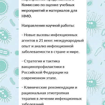
Комиссию по оценке учебных
мероприятий и материалов для
НМО.
Направления научной работы:
- Новые вызовы инфекционных
агентов в 21 веке: международный
опыт и анализ инфекционной
заболеваемости в стране и мире.
- Стратегия и тактика
вакцинопрофилактики в
Российской Федерации на
современном этапе.
- Клинические рекомендации и
рациональная этиотропная
терапия в лечении инфекционных
заболеваний.