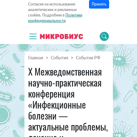
Принять
Согласие на использование
аналитических и рекламных
cookies. Подробнее в
Политике
конфиденциальности
Главная
События
События РФ
X Межведомственная
научно-практическая
конференция
«Инфекционные
болезни —
актуальные проблемы,