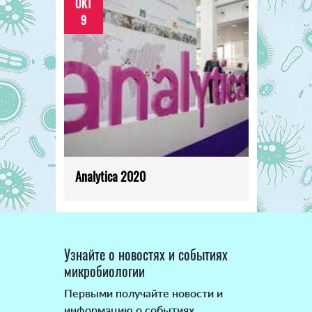
ОКТ
9
Analytica 2020
Узнайте о новостях и событиях
микробиологии
Первыми получайте новости и
информацию о событиях