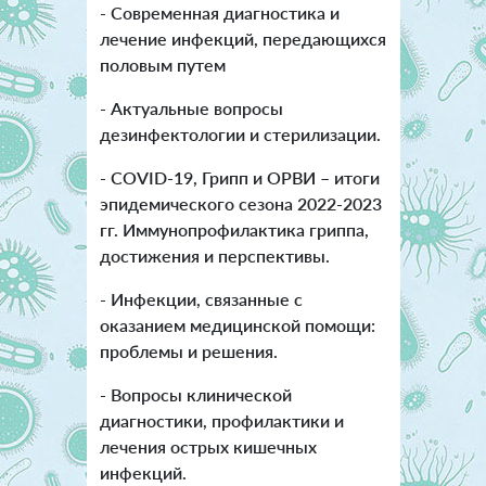
- Современная диагностика и
лечение инфекций, передающихся
половым путем
- Актуальные вопросы
дезинфектологии и стерилизации.
- COVID-19, Грипп и ОРВИ – итоги
эпидемического сезона 2022-2023
гг. Иммунопрофилактика гриппа,
достижения и перспективы.
- Инфекции, связанные с
оказанием медицинской помощи:
проблемы и решения.
- Вопросы клинической
диагностики, профилактики и
лечения острых кишечных
инфекций.