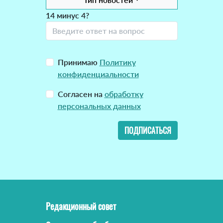
14 минус 4?
Принимаю
Политику
конфиденциальности
Согласен на
обработку
персональных данных
ПОДПИСАТЬСЯ
Редакционный совет