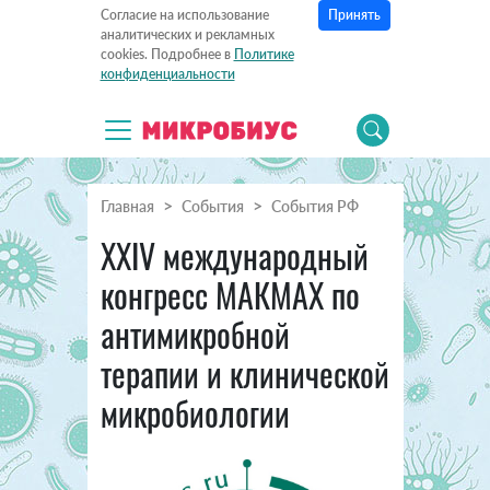
Принять
Согласие на использование
аналитических и рекламных
cookies. Подробнее в
Политике
конфиденциальности
Главная
События
События РФ
XXIV международный
конгресс МАКМАХ по
антимикробной
терапии и клинической
микробиологии