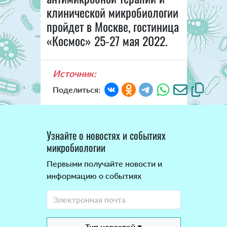
клинической микробиологии
пройдет в Москве, гостиница
«Космос» 25-27 мая 2022.
Источник:
Поделиться:
Узнайте о новостях и событиях
микробиологии
Первыми получайте новости и
информацию о событиях
Тип новостей