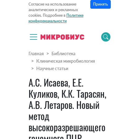
Принять
Согласие на использование
аналитических и рекламных
cookies. Подробнее в
Политике
конфиденциальности
Главная
Библиотека
Клиническая микробиология
Научные статьи
А.С. Исаева, Е.Е.
Куликов, К.К. Тарасян,
А.В. Летаров. Новый
метод
высокоразрешающего
геномного ПЦР-