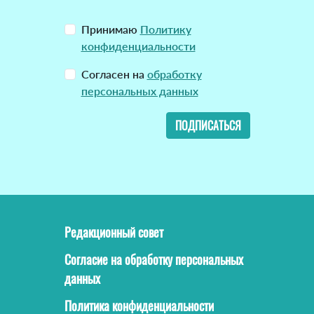
Принимаю
Политику
конфиденциальности
Согласен на
обработку
персональных данных
ПОДПИСАТЬСЯ
Редакционный совет
Согласие на обработку персональных
данных
Политика конфиденциальности