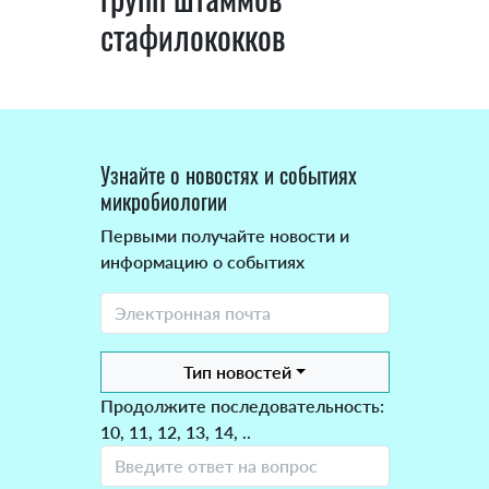
стафилококков
Узнайте о новостях и событиях
микробиологии
Первыми получайте новости и
информацию о событиях
Тип новостей
Продолжите последовательность:
10, 11, 12, 13, 14, ..