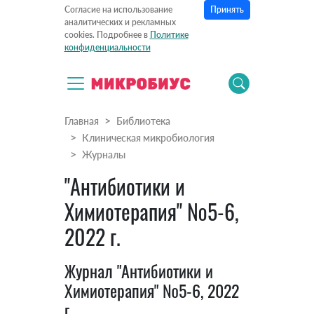
Принять
Согласие на использование
аналитических и рекламных
cookies. Подробнее в
Политике
конфиденциальности
Главная
Библиотека
Клиническая микробиология
Журналы
"Антибиотики и
Химиотерапия" №5-6,
2022 г.
Журнал "Антибиотики и
Химиотерапия" №5-6, 2022
г.