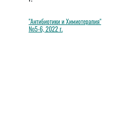
"Антибиотики и Химиотерапия"
№5-6, 2022 г.