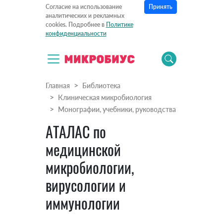
Принять
Согласие на использование
аналитических и рекламных
cookies. Подробнее в
Политике
конфиденциальности
Главная
Библиотека
Клиническая микробиология
Монографии, учебники, руководства
АТАЛАС по
медицинской
микробиологии,
вирусологии и
иммунологии