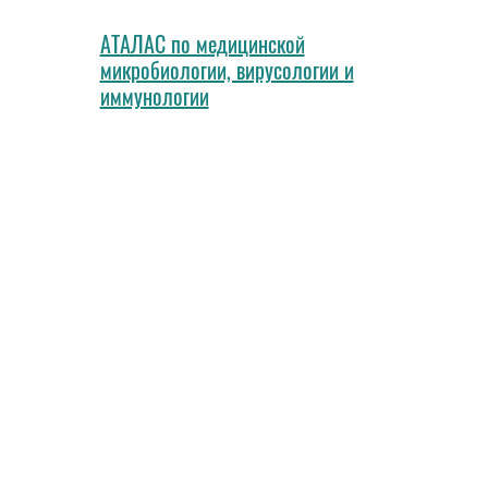
АТАЛАС по медицинской
микробиологии, вирусологии и
иммунологии