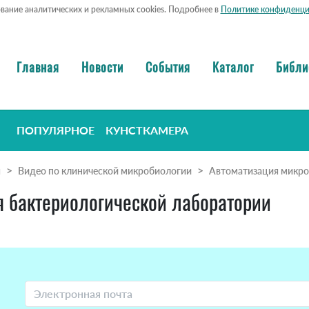
ование аналитических и рекламных cookies. Подробнее в
Политике конфиденци
Главная
Новости
События
Каталог
Библи
ПОПУЛЯРНОЕ
КУНСТКАМЕРА
я
Видео по клинической микробиологии
Автоматизация микро
я бактериологической лаборатории