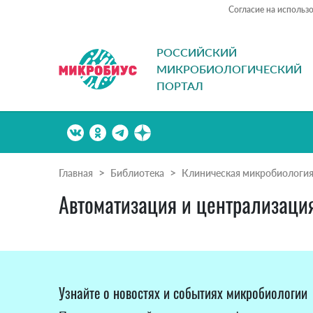
Согласие на использ
РОССИЙСКИЙ
МИКРОБИОЛОГИЧЕСКИЙ
ПОРТАЛ
Главная
Библиотека
Клиническая микробиологи
Автоматизация и централизаци
Узнайте о новостях и событиях микробиологии