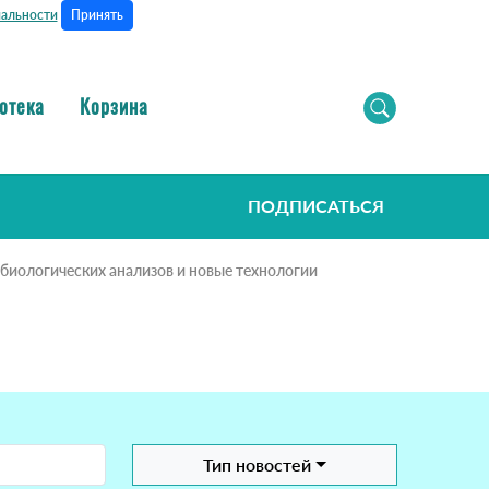
Принять
альности
отека
Корзина
ПОДПИСАТЬСЯ
биологических анализов и новые технологии
Тип новостей