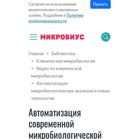
Принять
Согласие на использование
аналитических и рекламных
cookies. Подробнее в
Политике
конфиденциальности
Главная
Библиотека
Клиническая микробиология
Видео по клинической
микробиологии
Автоматизация
микробиологических анализов и новые
технологии
Автоматизация
современной
микробиологической