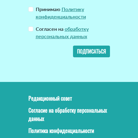
Принимаю
Политику
конфиденциальности
Согласен на
обработку
персональных данных
ПОДПИСАТЬСЯ
Редакционный совет
Согласие на обработку персональных
данных
Политика конфиденциальности