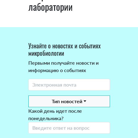
лаборатории
Узнайте о новостях и событиях
микробиологии
Первыми получайте новости и
информацию о событиях
Тип новостей
Какой день идет после
понедельника?