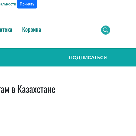
Принять
альности
отека
Корзина
ПОДПИСАТЬСЯ
ам в Казахстане