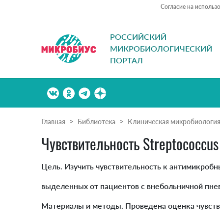
Согласие на использ
РОССИЙСКИЙ
МИКРОБИОЛОГИЧЕСКИЙ
ПОРТАЛ
Главная
Библиотека
Клиническая микробиологи
Чувствительность Streptococcu
Цель. Изучить чувствительность к антимикробн
выделенных от пациентов с внебольничной пне
Материалы и методы. Проведена оценка чувств