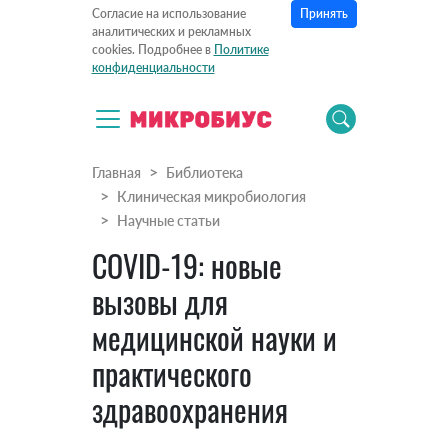
Принять
Согласие на использование
аналитических и рекламных
cookies. Подробнее в
Политике
конфиденциальности
Главная
Библиотека
Клиническая микробиология
Научные статьи
COVID-19: новые
вызовы для
медицинской науки и
практического
здравоохранения