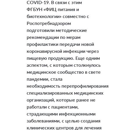
COVID-19. В связи с этим
ФГБУН «ФИЦ питания и
биотехнологии» совместно с
Роспотребнадзором
подготовили методические
рекомендации по мерам
профилактики передачи новой
коронавирусной инфекции через
пищевую продукцию. Еще одним
аспектом, с которым столкнулось
медицинское сообщество в свете
пандемии, стала
необходимость перепрофилирования
специализированных медицинских
организаций, которые ранее не
работали с пациентами,
страдающими инфекционными
заболеваниями, с целью создания
клинических центров для лечения