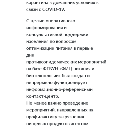
карантина в домашних условиях в
связи с COVID-19.
С целью оперативного
информирования и
консультативной поддержки
населения по вопросам
оптимизации питания в первые
дни
противоэпидемических мероприятий
на базе ФГБУН «ФИЦ питания и
биотехнологии» был создан и
непрерывно функционирует
информационно-референсный
контакт-центр.
Не менее важно проведение
мероприятий, направленных на
профилактику загрязнения
пищевых продуктов агентом