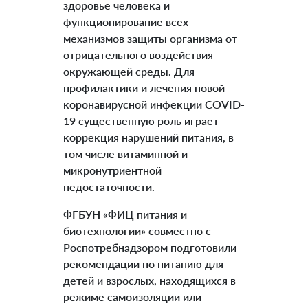
здоровье человека и
функционирование всех
механизмов защиты организма от
отрицательного воздействия
окружающей среды. Для
профилактики и лечения новой
коронавирусной инфекции COVID-
19 существенную роль играет
коррекция нарушений питания, в
том числе витаминной и
микронутриентной
недостаточности.
ФГБУН «ФИЦ питания и
биотехнологии» совместно с
Роспотребнадзором подготовили
рекомендации по питанию для
детей и взрослых, находящихся в
режиме самоизоляции или