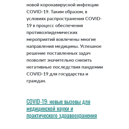
новой коронавирусной инфекции
COVID-19. Таким образом, в
условиях распространения COVID-
19 в процесс обеспечения
противоэпидемических
мероприятий вовлечены многие
направления медицины. Успешное
решение поставленных задач
позволит значительно снизить
негативные последствия пандемии
COVID-19 для государства и
граждан.
COVID-19: новые вызовы для
медицинской науки и
практического здравоохранения