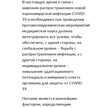
В настоящее время в связи с
широким распространением новой
коронавирусной инфекции COVID-
19 и необходимостью проведения
противоэпидемических мероприятий
медицинская наука должна
интегрировать все усилия, чтобы
обеспечить, с одной стороны, на
глобальном уровне – борьбу с
распространением инфекции, а с
другой стороны, на
индивидуальном уровне –
повышение адаптационного
потенциала и иммунного ответа
организма для защиты от COVID-
19.
Питание является важнейшим
фактором, определяющим