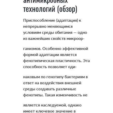
технологий (обзор)
Приспособление (адаптация) к
непрерывно меняющимся
условиям среды обитания — одно
из важнейших свойств микроор-
ганизмов. Особенно эффективной
формой адаптации является
фенотипическая пластичность. Эта
способность позволяет оди-
наковым по генотипу бактериям в
ответ на воздействия внешней
среды создавать различные
фенотипы. Такая изменчивость не
является наследуемой, однако
имеет ключевое значение в