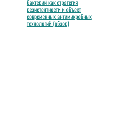
бактерий как стратегия
резистентности и объект
современных антимикробных
технологий (обзор)