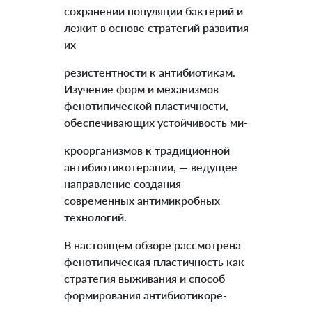
сохранении популяции бактерий и
лежит в основе стратегий развития
их
резистентности к антибиотикам.
Изучение форм и механизмов
фенотипической пластичности,
обеспечивающих устойчивость ми-
кроорганизмов к традиционной
антибиотикотерапии, — ведущее
направление создания
современных антимикробных
технологий.
В настоящем обзоре рассмотрена
фенотипическая пластичность как
стратегия выживания и способ
формирования антибиотикоре-