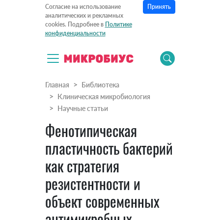
Принять
Согласие на использование
аналитических и рекламных
cookies. Подробнее в
Политике
конфиденциальности
Главная
Библиотека
Клиническая микробиология
Научные статьи
Фенотипическая
пластичность бактерий
как стратегия
резистентности и
объект современных
антимикробных