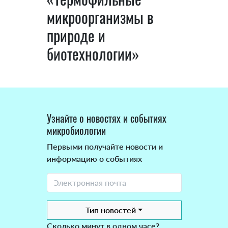
микроорганизмы в
природе и
биотехнологии»
Узнайте о новостях и событиях
микробиологии
Первыми получайте новости и
информацию о событиях
Тип новостей
Сколько минут в одном часе?