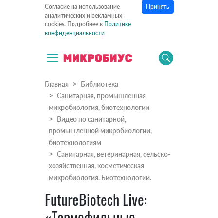
Принять
Согласие на использование
аналитических и рекламных
cookies. Подробнее в
Политике
конфиденциальности
Главная
Библиотека
Санитарная, промышленная
микробиология, биотехнологии
Видео по санитарной,
промышленной микробиологии,
биотехнологиям
Санитарная, ветеринарная, сельско-
хозяйственная, косметическая
микробиология. Биотехнологии.
FutureBiotech Live:
«Термофильные