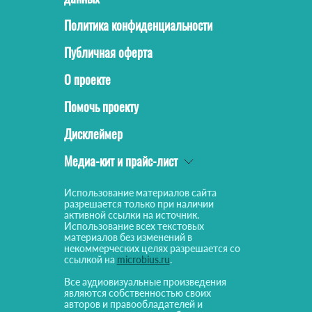
Политика конфиденциальности
Публичная оферта
О проекте
Помочь проекту
Дисклеймер
Медиа-кит и прайс-лист
Использование материалов сайта
разрешается только при наличии
активной ссылки на источник.
Использование всех текстовых
материалов без изменений в
некоммерческих целях разрешается со
ссылкой на
microbius.ru
.
Все аудиовизуальные произведения
являются собственностью своих
авторов и правообладателей и