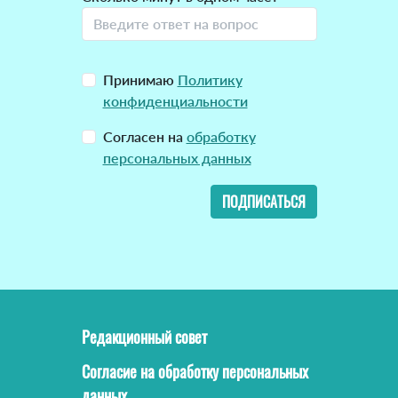
Принимаю
Политику
конфиденциальности
Согласен на
обработку
персональных данных
ПОДПИСАТЬСЯ
Редакционный совет
Согласие на обработку персональных
данных