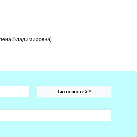
Елена Владимировна)
Тип новостей