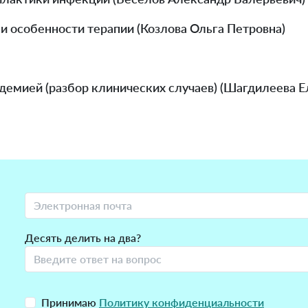
и особенности терапии (Козлова Ольга Петровна)
демией (разбор клинических случаев) (Шагдилеева 
Десять делить на два?
Принимаю
Политику конфиденциальности