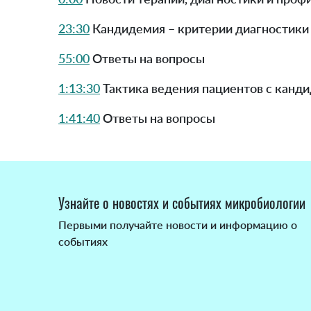
23:30
Кандидемия – критерии диагностики 
55:00
Ответы на вопросы
1:13:30
Тактика ведения пациентов с канди
1:41:40
Ответы на вопросы
Узнайте о новостях и событиях микробиологии
Первыми получайте новости и информацию о
событиях