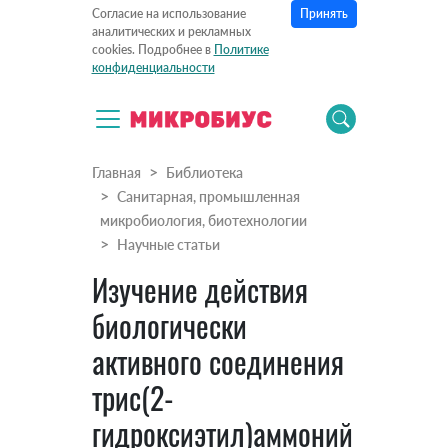
Принять
Согласие на использование
аналитических и рекламных
cookies. Подробнее в
Политике
конфиденциальности
Главная
Библиотека
Санитарная, промышленная
микробиология, биотехнологии
Научные статьи
Изучение действия
биологически
активного соединения
трис(2-
гидроксиэтил)аммоний