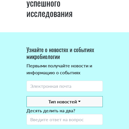
успешного
исследования
Узнайте о новостях и событиях
микробиологии
Первыми получайте новости и
информацию о событиях
Тип новостей
Десять делить на два?