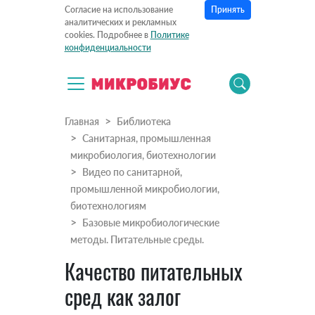
Принять
Согласие на использование
аналитических и рекламных
cookies. Подробнее в
Политике
конфиденциальности
Главная
Библиотека
Санитарная, промышленная
микробиология, биотехнологии
Видео по санитарной,
промышленной микробиологии,
биотехнологиям
Базовые микробиологические
методы. Питательные среды.
Качество питательных
сред как залог