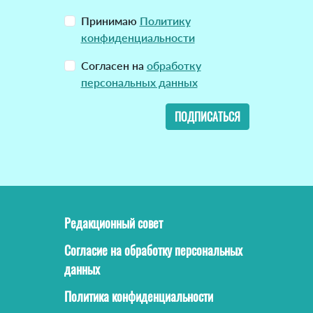
Принимаю
Политику
конфиденциальности
Согласен на
обработку
персональных данных
ПОДПИСАТЬСЯ
Редакционный совет
Согласие на обработку персональных
данных
Политика конфиденциальности