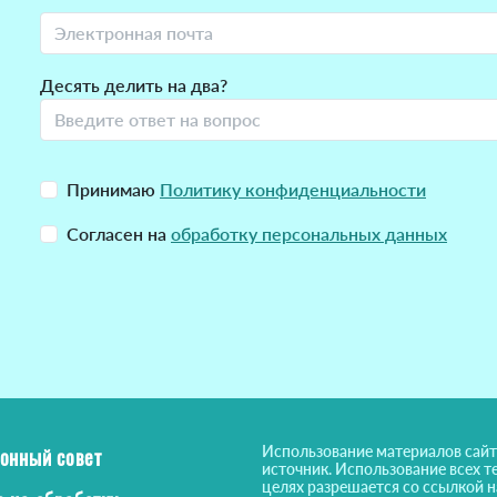
Десять делить на два?
Принимаю
Политику конфиденциальности
Согласен на
обработку персональных данных
Использование материалов сайт
онный совет
источник. Использование всех т
целях разрешается со ссылкой 