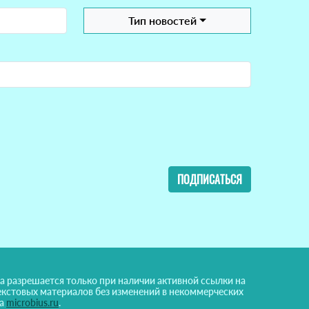
Тип новостей
ПОДПИСАТЬСЯ
а разрешается только при наличии активной ссылки на
екстовых материалов без изменений в некоммерческих
на
microbius.ru
.