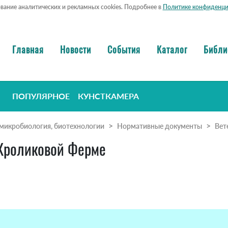
ование аналитических и рекламных cookies. Подробнее в
Политике конфиденци
Главная
Новости
События
Каталог
Библи
ПОПУЛЯРНОЕ
КУНСТКАМЕРА
микробиология, биотехнологии
Нормативные документы
Вет
Кроликовой Ферме