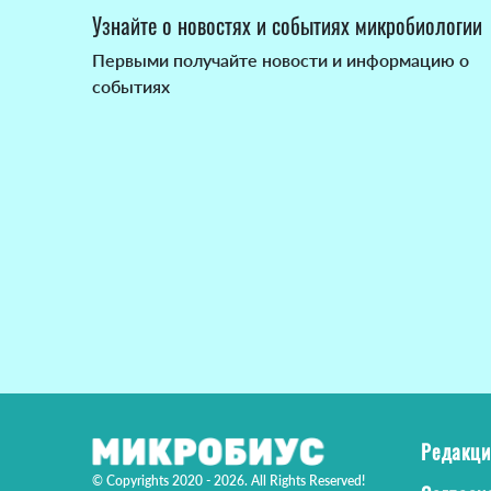
Узнайте о новостях и событиях микробиологии
Первыми получайте новости и информацию о
событиях
Редакци
© Copyrights 2020 - 2026. All Rights Reserved!