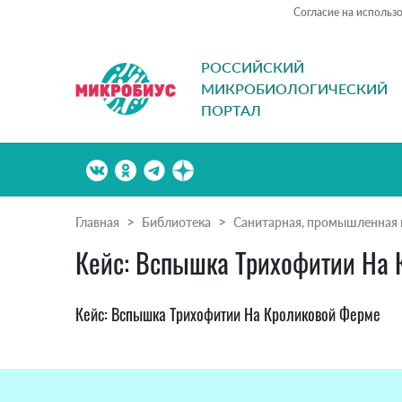
Согласие на использ
РОССИЙСКИЙ
МИКРОБИОЛОГИЧЕСКИЙ
ПОРТАЛ
Главная
Библиотека
Санитарная, промышленная 
Кейс: Вспышка Трихофитии На 
Кейс: Вспышка Трихофитии На Кроликовой Ферме