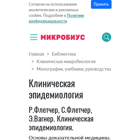
Принять
Согласие на использование
аналитических и рекламных
cookies. Подробнее в
Политике
конфиденциальности
Главная
Библиотека
Клиническая микробиология
Монографии, учебники, руководства
Клиническая
эпидемиология
Р.Флетчер, С.Флетчер,
Э.Вагнер. Клиническая
эпидемиология.
Основы доказательной медицины.