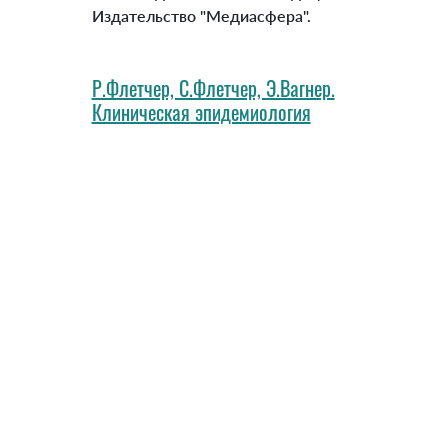
Издательство "Медиасфера".
Р.Флетчер, С.Флетчер, Э.Вагнер.
Клиническая эпидемиология