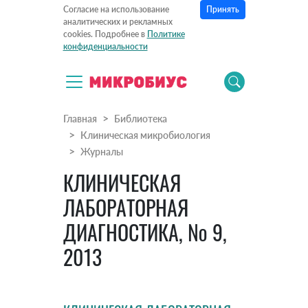
Принять
Согласие на использование
аналитических и рекламных
cookies. Подробнее в
Политике
конфиденциальности
Главная
Библиотека
Клиническая микробиология
Журналы
КЛИНИЧЕСКАЯ
ЛАБОРАТОРНАЯ
ДИАГНОСТИКА, № 9,
2013