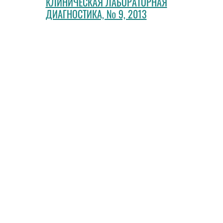
КЛИНИЧЕСКАЯ ЛАБОРАТОРНАЯ
ДИАГНОСТИКА, № 9, 2013