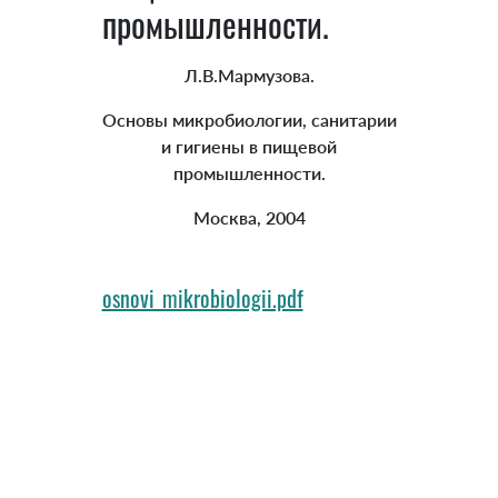
промышленности.
Л.В.Мармузова.
Основы микробиологии, санитарии
и гигиены в пищевой
промышленности.
Москва, 2004
osnovi_mikrobiologii.pdf