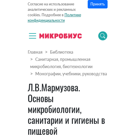
Принять
Согласие на использование
аналитических и рекламных
cookies. Подробнее в
Политике
конфиденциальности
Главная
Библиотека
Санитарная, промышленная
микробиология, биотехнологии
Монографии, учебники, руководства
Л.В.Мармузова.
Основы
микробиологии,
санитарии и гигиены в
пищевой