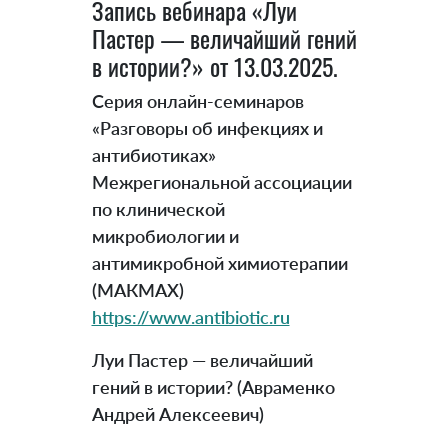
Запись вебинара «Луи
Пастер — величайший гений
в истории?» от 13.03.2025.
Серия онлайн-семинаров
«Разговоры об инфекциях и
антибиотиках»
Межрегиональной ассоциации
по клинической
микробиологии и
антимикробной химиотерапии
(МАКМАХ)
https://www.antibiotic.ru
Луи Пастер — величайший
гений в истории? (Авраменко
Андрей Алексеевич)