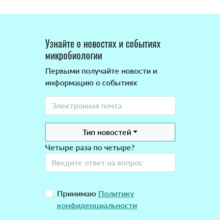
Узнайте о новостях и событиях
микробиологии
Первыми получайте новости и
информацию о событиях
Тип новостей
Четыре раза по четыре?
Принимаю
Политику
конфиденциальности