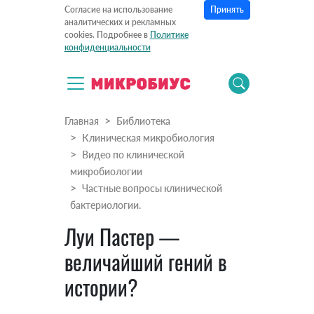
Принять
Согласие на использование
аналитических и рекламных
cookies. Подробнее в
Политике
конфиденциальности
Главная
Библиотека
Клиническая микробиология
Видео по клинической
микробиологии
Частные вопросы клинической
бактериологии.
Луи Пастер —
величайший гений в
истории?