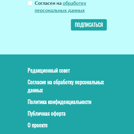
Согласен на
обработку
персональных данных
ПОДПИСАТЬСЯ
Редакционный совет
Согласие на обработку персональных
данных
Политика конфиденциальности
Публичная оферта
О проекте