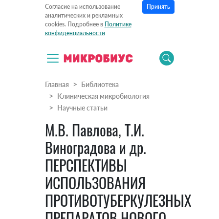
Принять
Согласие на использование
аналитических и рекламных
cookies. Подробнее в
Политике
конфиденциальности
Главная
Библиотека
Клиническая микробиология
Научные статьи
М.В. Павлова, Т.И.
Виноградова и др.
ПЕРСПЕКТИВЫ
ИСПОЛЬЗОВАНИЯ
ПРОТИВОТУБЕРКУЛЕЗНЫХ
ПРЕПАРАТОВ НОВОГО