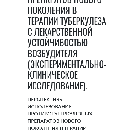
ПОКОЛЕНИЯ В
ТЕРАПИИ ТУБЕРКУЛЕЗА
С ЛЕКАРСТВЕННОЙ
УСТОЙЧИВОСТЬЮ
ВОЗБУДИТЕЛЯ
(ЭКСПЕРИМЕНТАЛЬНО-
КЛИНИЧЕСКОЕ
ИССЛЕДОВАНИЕ).
ПЕРСПЕКТИВЫ
ИСПОЛЬЗОВАНИЯ
ПРОТИВОТУБЕРКУЛЕЗНЫХ
ПРЕПАРАТОВ НОВОГО
ПОКОЛЕНИЯ В ТЕРАПИИ