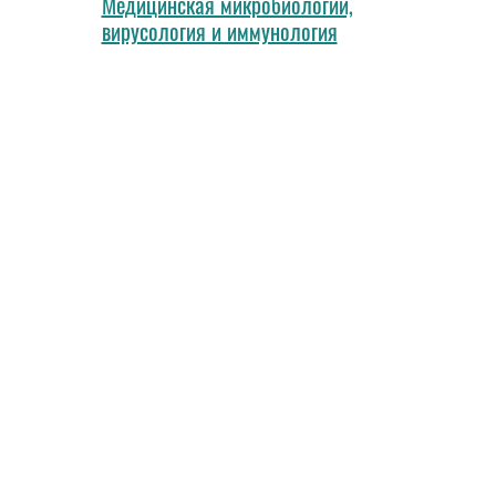
Медицинская микробиологии,
вирусология и иммунология