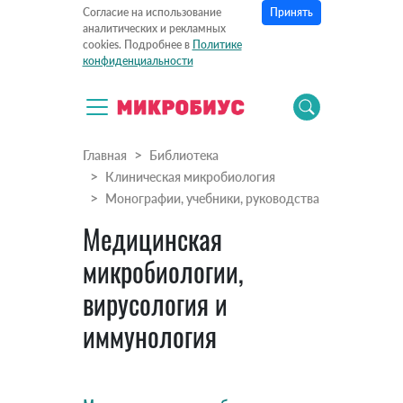
Принять
Согласие на использование
аналитических и рекламных
cookies. Подробнее в
Политике
конфиденциальности
Главная
Библиотека
Клиническая микробиология
Монографии, учебники, руководства
Медицинская
микробиологии,
вирусология и
иммунология