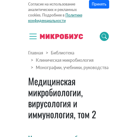
Принять
Согласие на использование
аналитических и рекламных
cookies. Подробнее в
Политике
конфиденциальности
Главная
Библиотека
Клиническая микробиология
Монографии, учебники, руководства
Медицинская
микробиологии,
вирусология и
иммунология, том 2