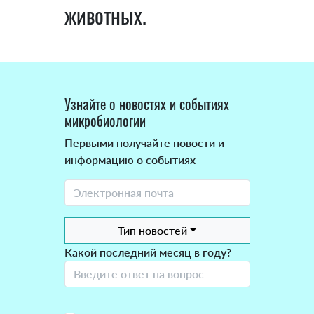
животных.
Узнайте о новостях и событиях
микробиологии
Первыми получайте новости и
информацию о событиях
Тип новостей
Какой последний месяц в году?