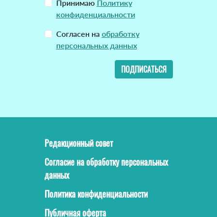
Принимаю
Политику
конфиденциальности
Согласен на
обработку
персональных данных
ПОДПИСАТЬСЯ
Редакционный совет
Согласие на обработку персональных
данных
Политика конфиденциальности
Публичная оферта