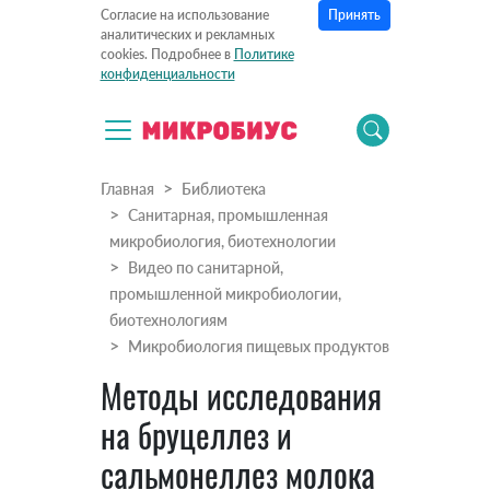
Принять
Согласие на использование
аналитических и рекламных
cookies. Подробнее в
Политике
конфиденциальности
Главная
Библиотека
Санитарная, промышленная
микробиология, биотехнологии
Видео по санитарной,
промышленной микробиологии,
биотехнологиям
Микробиология пищевых продуктов
Методы исследования
на бруцеллез и
сальмонеллез молока