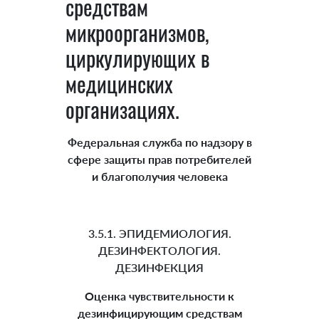
средствам
микроорганизмов,
циркулирующих в
медицинских
организациях.
Федеральная служба по надзору в
сфере защиты прав потребителей
и благополучия человека
3.5.1. ЭПИДЕМИОЛОГИЯ.
ДЕЗИНФЕКТОЛОГИЯ.
ДЕЗИНФЕКЦИЯ
Оценка чувствительности к
дезинфицирующим средствам