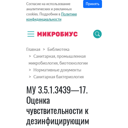
Принять
Согласие на использование
аналитических и рекламных
cookies. Подробнее в
Политике
конфиденциальности
Главная
Библиотека
Санитарная, промышленная
микробиология, биотехнологии
Нормативные документы
Санитарная бактериология
МУ 3.5.1.3439—17.
Оценка
чувствительности к
дезинфицирующим