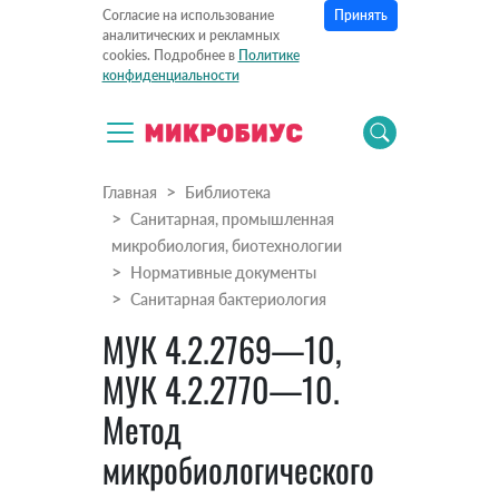
Принять
Согласие на использование
аналитических и рекламных
cookies. Подробнее в
Политике
конфиденциальности
Главная
Библиотека
Санитарная, промышленная
микробиология, биотехнологии
Нормативные документы
Санитарная бактериология
МУК 4.2.2769—10,
МУК 4.2.2770—10.
Метод
микробиологического