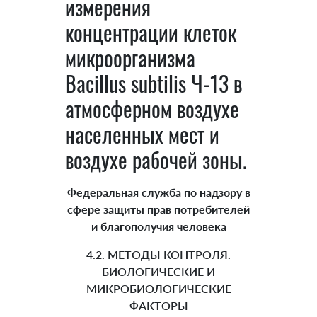
измерения
концентрации клеток
микроорганизма
Bacillus subtilis Ч-13 в
атмосферном воздухе
населенных мест и
воздухе рабочей зоны.
Федеральная служба по надзору в
сфере защиты прав потребителей
и благополучия человека
4.2. МЕТОДЫ КОНТРОЛЯ.
БИОЛОГИЧЕСКИЕ И
МИКРОБИОЛОГИЧЕСКИЕ
ФАКТОРЫ