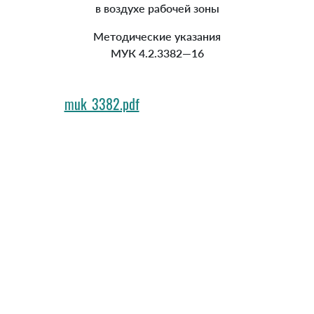
в воздухе рабочей зоны
Методические указания
МУК 4.2.3382—16
muk_3382.pdf