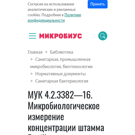
Принять
Согласие на использование
аналитических и рекламных
cookies. Подробнее в
Политике
конфиденциальности
Главная
Библиотека
Санитарная, промышленная
микробиология, биотехнологии
Нормативные документы
Санитарная бактериология
МУК 4.2.3382—16.
Микробиологическое
измерение
концентрации штамма