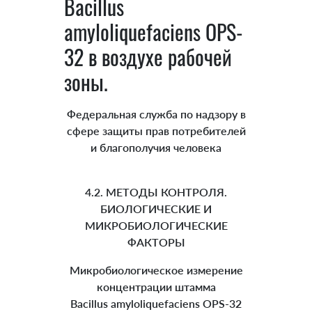
Bacillus
amyloliquefaciens OPS-
32 в воздухе рабочей
зоны.
Федеральная служба по надзору в
сфере защиты прав потребителей
и благополучия человека
4.2. МЕТОДЫ КОНТРОЛЯ.
БИОЛОГИЧЕСКИЕ И
МИКРОБИОЛОГИЧЕСКИЕ
ФАКТОРЫ
Микробиологическое измерение
концентрации штамма
Bacillus amyloliquefaciens OPS-32