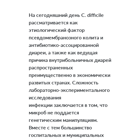
На сегодняшний день C. difficile
рассматривается как
этиологический фактор
псевдомембранозного колита и
антибиотико-ассоцированной
диареи, а также как ведущая
причина внутрибольничных диарей
распространенных
преимущественно в экономически
развитых странах. Сложность
лабораторно-экспериментального
исследования
инфекции заключается в том, что
микроб не поддается
генетическим манипуляциям.
Вместе с тем большинство
госпитальных и муниципальных