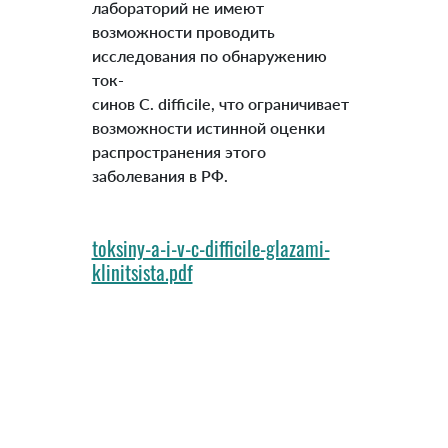
лабораторий не имеют
возможности проводить
исследования по обнаружению
ток-
синов C. difficile, что ограничивает
возможности истинной оценки
распространения этого
заболевания в РФ.
toksiny-a-i-v-c-difficile-glazami-
klinitsista.pdf