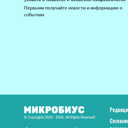
Первыми получайте новости и информацию о
событиях
Редакци
© Copyrights 2020 - 2026. All Rights Reserved!
Согласи