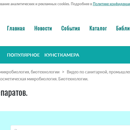
ование аналитических и рекламных cookies. Подробнее в
Политике конфиденци
Главная
Новости
События
Каталог
Библи
ПОПУЛЯРНОЕ
КУНСТКАМЕРА
микробиология, биотехнологии
Видео по санитарной, промышле
 косметическая микробиология. Биотехнологии.
паратов.