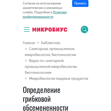
Принять
Согласие на использование
аналитических и рекламных
cookies. Подробнее в
Политике
конфиденциальности
Главная
Библиотека
Санитарная, промышленная
микробиология, биотехнологии
Видео по санитарной,
промышленной микробиологии,
биотехнологиям
Микробиология пищевых продуктов
Определение
грибковой
обсемененности