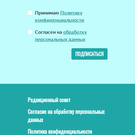
Принимаю
Политику
конфиденциальности
Согласен на
обработку
персональных данных
ПОДПИСАТЬСЯ
Редакционный совет
Согласие на обработку персональных
данных
Политика конфиденциальности