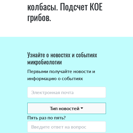
колбасы. Подсчет КОЕ
грибов.
Узнайте о новостях и событиях
микробиологии
Первыми получайте новости и
информацию о событиях
Тип новостей
Пять раз по пять?