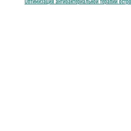
Оптимизация антибактериальной терапии остро