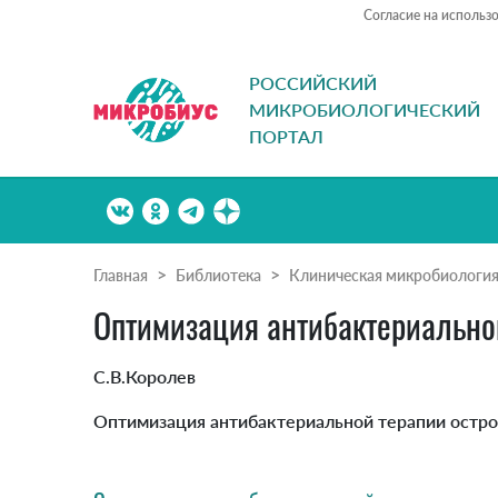
Согласие на использ
РОССИЙСКИЙ
МИКРОБИОЛОГИЧЕСКИЙ
ПОРТАЛ
Главная
Библиотека
Клиническая микробиологи
Оптимизация антибактериальной
С.В.Королев
Оптимизация антибактериальной терапии остро