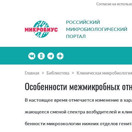
Согласие на использ
РОССИЙСКИЙ
МИКРОБИОЛОГИЧЕСКИЙ
ПОРТАЛ
Главная
Библиотека
Клиническая микробиологи
Особенности межмикробных от
В настоящее время отмечается изменение в хар
жающееся сменой спектра возбудителей и клин
бенности микроэкологии нижних отделов генит