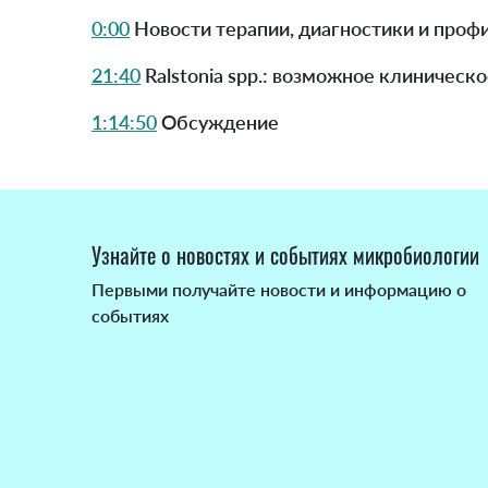
0:00
Новости терапии, диагностики и проф
21:40
Ralstonia spp.: возможное клиническ
1:14:50
Обсуждение
Узнайте о новостях и событиях микробиологии
Первыми получайте новости и информацию о
событиях