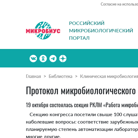
Согласие на использ
РОССИЙСКИЙ
МИКРОБИОЛОГИЧЕСКИЙ
ПОРТАЛ
Главная
Библиотека
Клиническая микробиологи
Протокол микробиологического
19 октября состоялась секция РКЛМ «Работа микроб
Секцию конгресса посетили свыше 100 слушател
наболевшие вопросы: соответствие зарубежных
планируемую степень автоматизации лаборатор
многие другие.