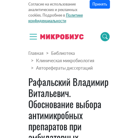
Принять
Согласие на использование
аналитических и рекламных
cookies. Подробнее в
Политике
конфиденциальности
Главная
Библиотека
Клиническая микробиология
Авторефераты диссертаций
Рафальский Владимир
Витальевич.
Обоснование выбора
антимикробных
препаратов при
амбулаторных