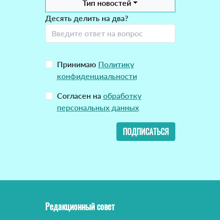
Тип новостей
Десять делить на два?
Принимаю
Политику
конфиденциальности
Согласен на
обработку
персональных данных
ПОДПИСАТЬСЯ
Редакционный совет