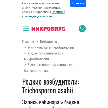
Принять
Согласие на использование
аналитических и рекламных
cookies. Подробнее в
Политике
конфиденциальности
Главная
Библиотека
Клиническая микробиология
Видео по клинической
микробиологии
Частные вопросы клинической
бактериологии.
Редкие возбудители:
Trichosporon asahii
Запись вебинара «Редкие