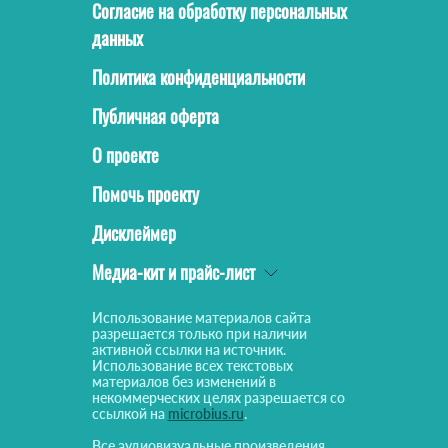
Согласие на обработку персональных
данных
Политика конфиденциальности
Публичная оферта
О проекте
Помочь проекту
Дисклеймер
Медиа-кит и прайс-лист
Использование материалов сайта
разрешается только при наличии
активной ссылки на источник.
Использование всех текстовых
материалов без изменений в
некоммерческих целях разрешается со
ссылкой на
microbius.ru
.
Все аудиовизуальные произведения