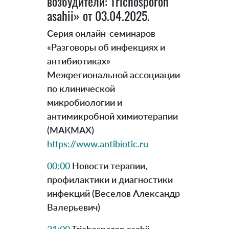
возбудители: Trichosporon
asahii» от 03.04.2025.
Серия онлайн-семинаров
«Разговоры об инфекциях и
антибиотиках»
Межрегиональной ассоциации
по клинической
микробиологии и
антимикробной химиотерапии
(МАКМАХ)
https://www.antibiotic.ru
00:00
Новости терапии,
профилактики и диагностики
инфекций (Веселов Александр
Валерьевич)