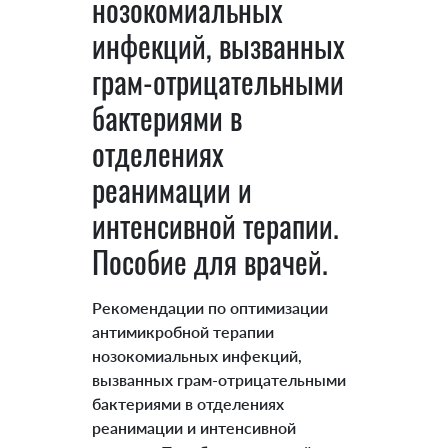
нозокомиальных
инфекций, вызванных
грам-отрицательными
бактериями в
отделениях
реанимации и
интенсивной терапии.
Пособие для врачей.
Рекомендации по оптимизации
антимикробной терапии
нозокомиальных инфекций,
вызванных грам-отрицательными
бактериями в отделениях
реанимации и интенсивной