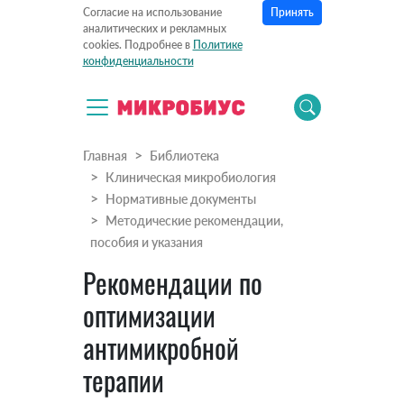
Принять
Согласие на использование
аналитических и рекламных
cookies. Подробнее в
Политике
конфиденциальности
Главная
Библиотека
Клиническая микробиология
Нормативные документы
Методические рекомендации,
пособия и указания
Рекомендации по
оптимизации
антимикробной
терапии