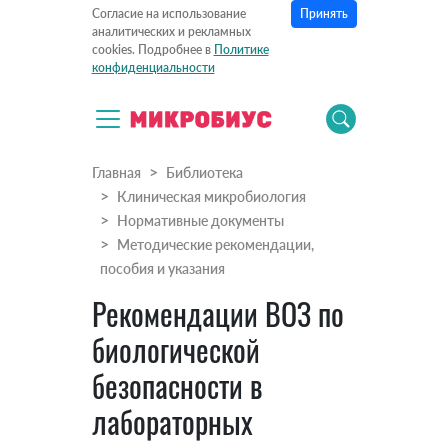
Принять
Согласие на использование
аналитических и рекламных
cookies. Подробнее в
Политике
конфиденциальности
Главная
Библиотека
Клиническая микробиология
Нормативные документы
Методические рекомендации,
пособия и указания
Рекомендации ВОЗ по
биологической
безопасности в
лабораторных