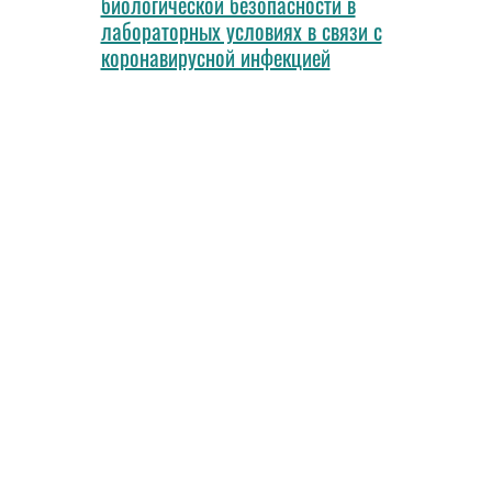
биологической безопасности в
лабораторных условиях в связи с
коронавирусной инфекцией