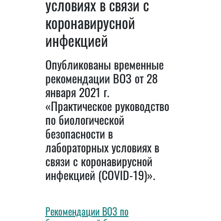
условиях в связи с
коронавирусной
инфекцией
Опубликованы временные
рекомендации ВОЗ от 28
января 2021 г.
«Практическое руководство
по биологической
безопасности в
лабораторных условиях в
связи с коронавирусной
инфекцией (COVID-19)».
Рекомендации ВОЗ по