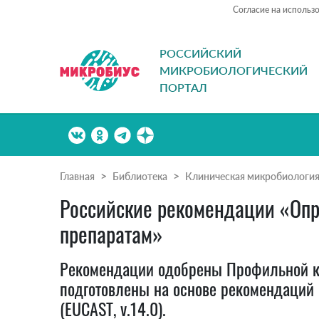
Согласие на использ
РОССИЙСКИЙ
МИКРОБИОЛОГИЧЕСКИЙ
ПОРТАЛ
Главная
Библиотека
Клиническая микробиологи
Российские рекомендации «Опр
препаратам»
Рекомендации одобрены Профильной ко
подготовлены на основе рекомендаций 
(EUCAST, v.14.0).