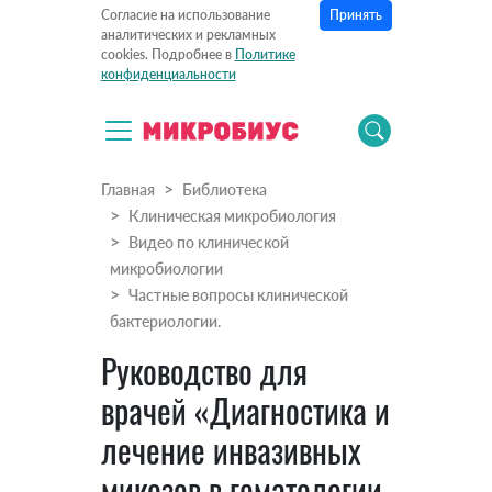
Принять
Согласие на использование
аналитических и рекламных
cookies. Подробнее в
Политике
конфиденциальности
Главная
Библиотека
Клиническая микробиология
Видео по клинической
микробиологии
Частные вопросы клинической
бактериологии.
Руководство для
врачей «Диагностика и
лечение инвазивных
микозов в гематологии