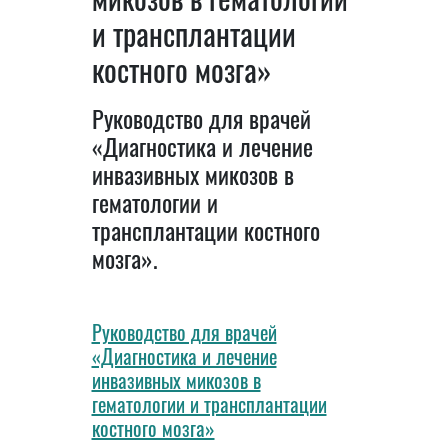
и трансплантации
костного мозга»
Руководство для врачей
«Диагностика и лечение
инвазивных микозов в
гематологии и
трансплантации костного
мозга».
Руководство для врачей
«Диагностика и лечение
инвазивных микозов в
гематологии и трансплантации
костного мозга»