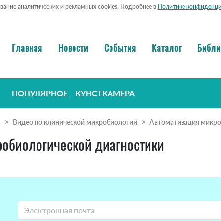
ование аналитических и рекламных cookies. Подробнее в
Политике конфиденци
Главная
Новости
События
Каталог
Библи
ПОПУЛЯРНОЕ
КУНСТКАМЕРА
я
Видео по клинической микробиологии
Автоматизация микро
обиологической диагностики