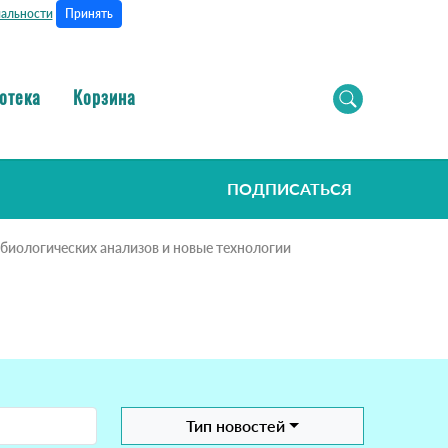
Принять
альности
отека
Корзина
ПОДПИСАТЬСЯ
биологических анализов и новые технологии
Тип новостей