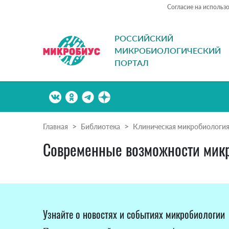
Согласие на использ
РОССИЙСКИЙ
МИКРОБИОЛОГИЧЕСКИЙ
ПОРТАЛ
Главная
Библиотека
Клиническая микробиологи
Современные возможности микр
Узнайте о новостях и событиях микробиологии