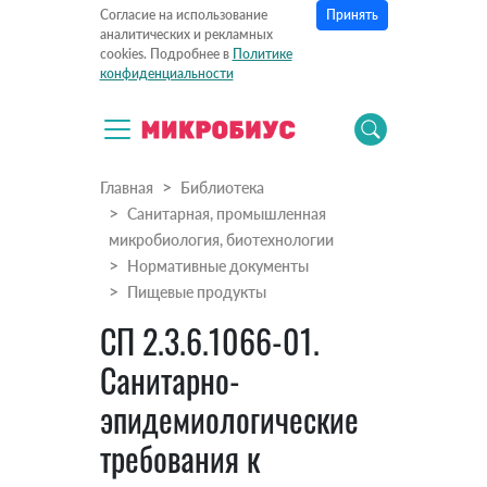
Принять
Согласие на использование
аналитических и рекламных
cookies. Подробнее в
Политике
конфиденциальности
Главная
Библиотека
Санитарная, промышленная
микробиология, биотехнологии
Нормативные документы
Пищевые продукты
СП 2.3.6.1066-01.
Санитарно-
эпидемиологические
требования к