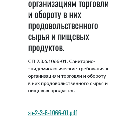
организациям торговли
и обороту в них
продовольственного
сырья и пищевых
продуктов.
СП 2.3.6.1066-01. Санитарно-
эпидемиологические требования к
организациям торговли и обороту
в них продовольственного сырья и
пищевых продуктов.
sp-2-3-6-1066-01.pdf