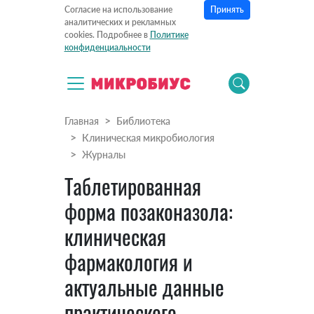
Принять
Согласие на использование
аналитических и рекламных
cookies. Подробнее в
Политике
конфиденциальности
Главная
Библиотека
Клиническая микробиология
Журналы
Таблетированная
форма позаконазола:
клиническая
фармакология и
актуальные данные
практического