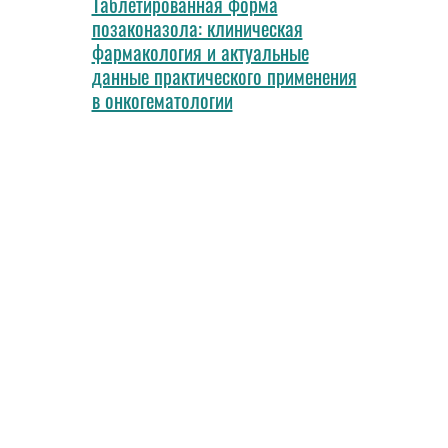
Таблетированная форма
позаконазола: клиническая
фармакология и актуальные
данные практического применения
в онкогематологии