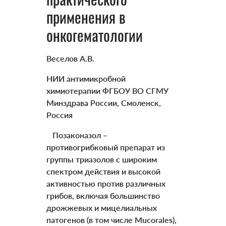
применения в
онкогематологии
Веселов А.В.
НИИ антимикробной
химиотерапии ФГБОУ ВО СГМУ
Минздрава России, Смоленск,
Россия
Позаконазол –
противогрибковый препарат из
группы триазолов с широким
спектром действия и высокой
активностью против различных
грибов, включая большинство
дрожжевых и мицелиальных
патогенов (в том числе Mucorales),