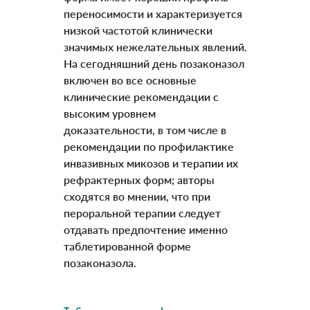
переносимости и характеризуется
низкой частотой клинически
значимых нежелательных явлений.
На сегодняшний день позаконазол
включен во все основные
клинические рекомендации с
высоким уровнем
доказательности, в том числе в
рекомендации по профилактике
инвазивных микозов и терапии их
рефрактерных форм; авторы
сходятся во мнении, что при
пероральной терапии следует
отдавать предпочтение именно
таблетированной форме
позаконазола.