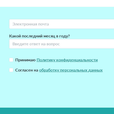
Какой последний месяц в году?
Принимаю
Политику конфиденциальности
Согласен на
обработку персональных данных