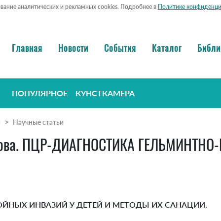
ование аналитических и рекламных cookies. Подробнее в
Политике конфиденци
Главная
Новости
События
Каталог
Библи
ПОПУЛЯРНОЕ
КУНСТКАМЕРА
я
Научные статьи
андрова. ПЦР-ДИАГНОСТИКА ГЕЛЬМИНТ
.
ЙНЫХ ИНВАЗИЙ У ДЕТЕЙ И МЕТОДЫ ИХ САНАЦИИ.