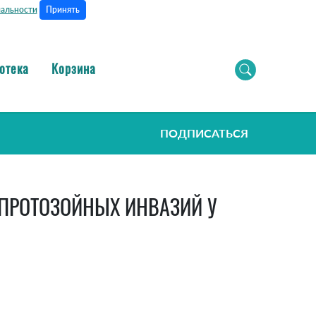
Принять
альности
отека
Корзина
ПОДПИСАТЬСЯ
НО-ПРОТОЗОЙНЫХ ИНВАЗИЙ У