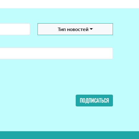
Тип новостей
ПОДПИСАТЬСЯ