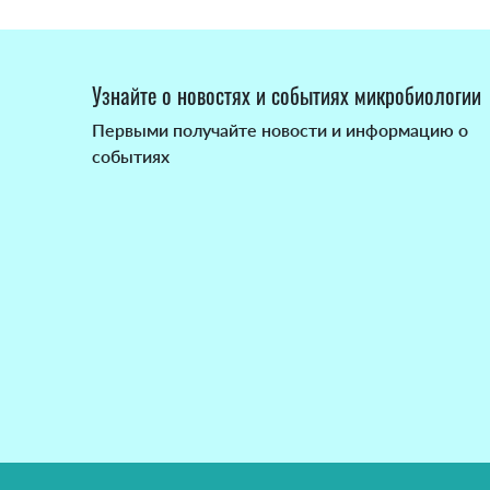
Узнайте о новостях и событиях микробиологии
Первыми получайте новости и информацию о
событиях