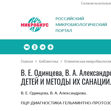
Согласие на использ
РОССИЙСКИЙ
МИКРОБИОЛОГИЧЕСКИЙ
ПОРТАЛ
Главная
Библиотека
Клиническая микробиологи
В. Е. Одинцева, В. А. Алекс
ДЕТЕЙ И МЕТОДЫ ИХ САНАЦИИ
В. Е. Одинцева, В. А. Александрова.
ПЦР-ДИАГНОСТИКА ГЕЛЬМИНТНО-ПРОТОЗО