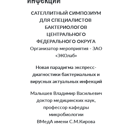
САТЕЛЛИТНЫЙ СИМПОЗИУМ
ДЛЯ СПЕЦИАЛИСТОВ
БАКТЕРИОЛОГОВ
ЦЕНТРАЛЬНОГО
ФЕДЕРАЛЬНОГО ОКРУГА
Организатор мероприятия - ЗАО
«ЭКОлаб»
Новая парадигма экспресс-
диагностики бактериальных и
вирусных актуальных инфекций
Малышев Владимир Васильевич
доктор медицинских наук,
профессор кафедры
микробиологии
ВМедА имени С.М.Кирова