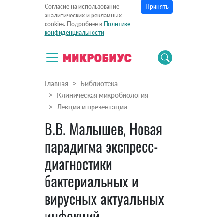
Принять
Согласие на использование
аналитических и рекламных
cookies. Подробнее в
Политике
конфиденциальности
Главная
Библиотека
Клиническая микробиология
Лекции и презентации
В.В. Малышев, Новая
парадигма экспресс-
диагностики
бактериальных и
вирусных актуальных
инфекций