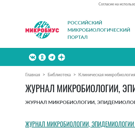
Согласие на использ
РОССИЙСКИЙ
МИКРОБИОЛОГИЧЕСКИЙ
ПОРТАЛ
Главная
Библиотека
Клиническая микробиологи
ЖУРНАЛ МИКРОБИОЛОГИИ, ЭПИ
ЖУРНАЛ МИКРОБИОЛОГИИ, ЭПИДЕМИОЛОГИИ
ЖУРНАЛ МИКРОБИОЛОГИИ, ЭПИДЕМИОЛОГИИ И