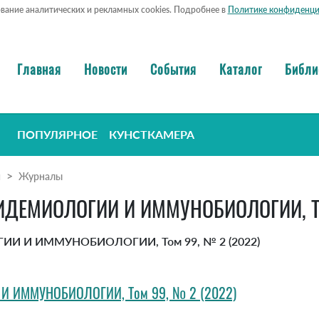
ование аналитических и рекламных cookies. Подробнее в
Политике конфиденци
Главная
Новости
События
Каталог
Библи
ПОПУЛЯРНОЕ
КУНСТКАМЕРА
я
Журналы
ДЕМИОЛОГИИ И ИММУНОБИОЛОГИИ, Том
 И ИММУНОБИОЛОГИИ, Том 99, № 2 (2022)
 ИММУНОБИОЛОГИИ, Том 99, № 2 (2022)