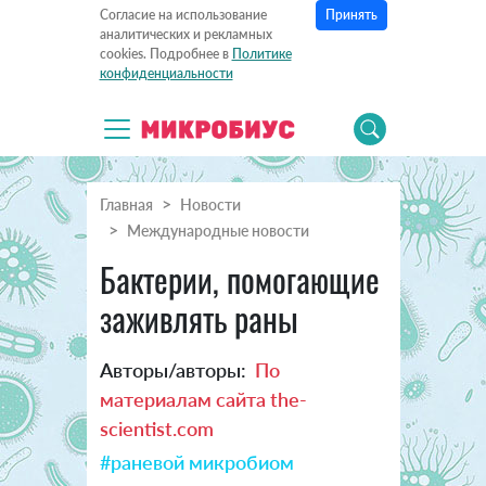
Принять
Согласие на использование
аналитических и рекламных
cookies. Подробнее в
Политике
конфиденциальности
Главная
Новости
Международные новости
Бактерии, помогающие
заживлять раны
Авторы/авторы:
По
материалам сайта the-
scientist.com
#раневой микробиом