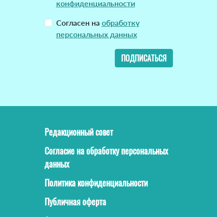
конфиденциальности
Согласен на
обработку
персональных данных
ПОДПИСАТЬСЯ
Редакционный совет
Согласие на обработку персональных
данных
Политика конфиденциальности
Публичная оферта