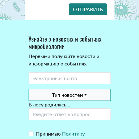
Узнайте о новостях и событиях
микробиологии
Первыми получайте новости и
информацию о событиях
Тип новостей
В лесу родилась...
Принимаю
Политику