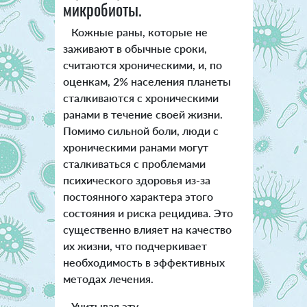
микробиоты.
Кожные раны, которые не
заживают в обычные сроки,
считаются хроническими, и, по
оценкам, 2% населения планеты
сталкиваются с хроническими
ранами в течение своей жизни.
Помимо сильной боли, люди с
хроническими ранами могут
сталкиваться с проблемами
психического здоровья из-за
постоянного характера этого
состояния и риска рецидива. Это
существенно влияет на качество
их жизни, что подчеркивает
необходимость в эффективных
методах лечения.
Учитывая эту