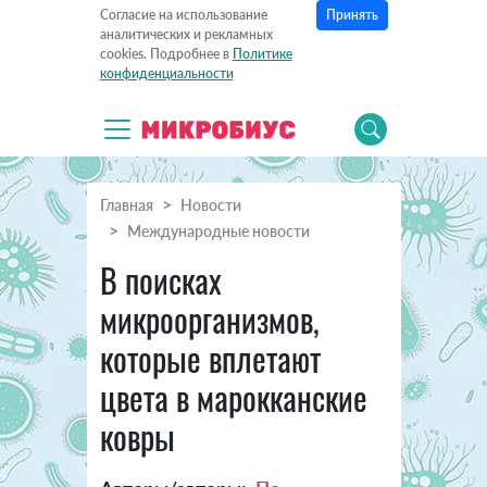
Принять
Согласие на использование
аналитических и рекламных
cookies. Подробнее в
Политике
конфиденциальности
Главная
Новости
Международные новости
В поисках
микроорганизмов,
которые вплетают
цвета в марокканские
ковры