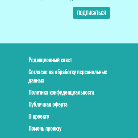
ПОДПИСАТЬСЯ
Редакционный совет
Согласие на обработку персональных
данных
Политика конфиденциальности
Публичная оферта
О проекте
Помочь проекту