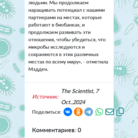
людьми. Мы продолжаем
наращивать потенциал с нашими
партнерами на местах, которые
работают в биобанках, и
продолжаем развивать эти
отношения, чтобы убедиться, что
микробы исследуются и
сохраняются в этих различных
местах по всему миру», - отметила
Мэдден.
The Scientist, 7
Источник:
Oct.,2024
Поделиться:
Комментариев: 0