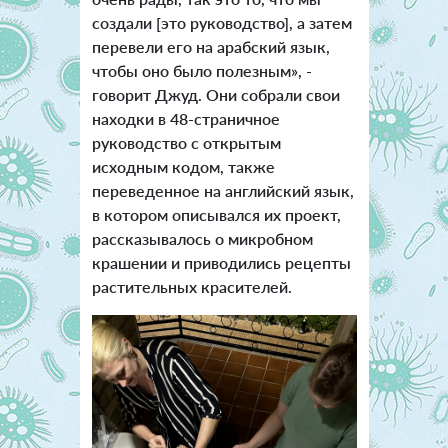
создали [это руководство], а затем
перевели его на арабский язык,
чтобы оно было полезным», -
говорит Джуд. Они собрали свои
находки в 48-страничное
руководство с открытым
исходным кодом, также
переведенное на английский язык,
в котором описывался их проект,
рассказывалось о микробном
крашении и приводились рецепты
растительных красителей.