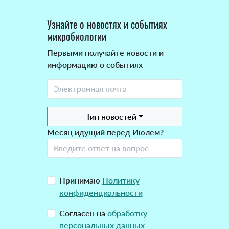
Узнайте о новостях и событиях
микробиологии
Первыми получайте новости и
информацию о событиях
Тип новостей
Месяц идущий перед Июлем?
Принимаю
Политику
конфиденциальности
Согласен на
обработку
персональных данных