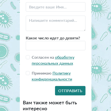
Какое число идет до девяти?
Согласен на
обработку
персональных данных
Принимаю
Политику
конфиденциальности
Вам также может быть
интересно