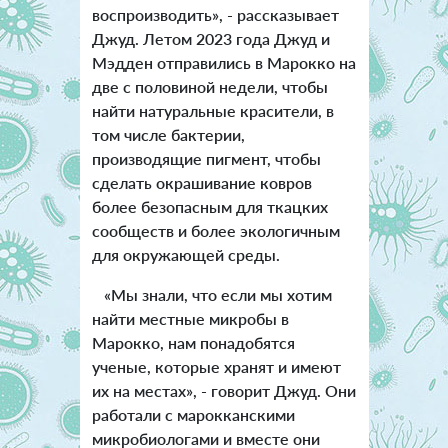
воспроизводить», - рассказывает
Джуд. Летом 2023 года Джуд и
Мэдден отправились в Марокко на
две с половиной недели, чтобы
найти натуральные красители, в
том числе бактерии,
производящие пигмент, чтобы
сделать окрашивание ковров
более безопасным для ткацких
сообществ и более экологичным
для окружающей среды.
«Мы знали, что если мы хотим
найти местные микробы в
Марокко, нам понадобятся
ученые, которые хранят и имеют
их на местах», - говорит Джуд. Они
работали с марокканскими
микробиологами и вместе они