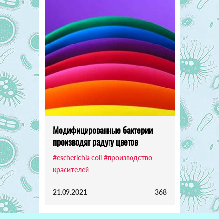
Модифицированные бактерии
производят радугу цветов
#escherichia coli
#производство
красителей
21.09.2021
368