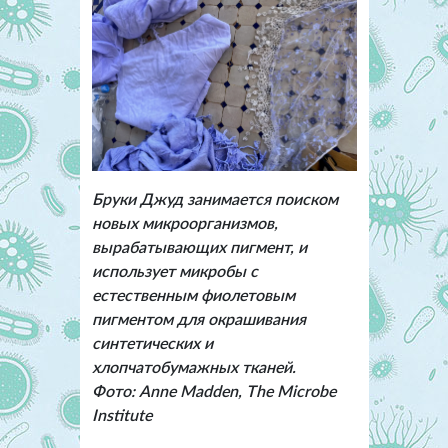
Бруки Джуд занимается поиском
новых микроорганизмов,
вырабатывающих пигмент, и
использует микробы с
естественным фиолетовым
пигментом для окрашивания
синтетических и
хлопчатобумажных тканей.
Фото: Anne Madden, The Microbe
Institute