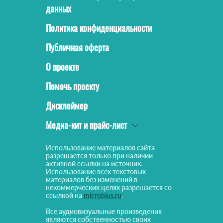
данных
Политика конфиденциальности
Публичная оферта
О проекте
Помочь проекту
Дисклеймер
Медиа-кит и прайс-лист
Использование материалов сайта
разрешается только при наличии
активной ссылки на источник.
Использование всех текстовых
материалов без изменений в
некоммерческих целях разрешается со
ссылкой на
microbius.ru
.
Все аудиовизуальные произведения
являются собственностью своих