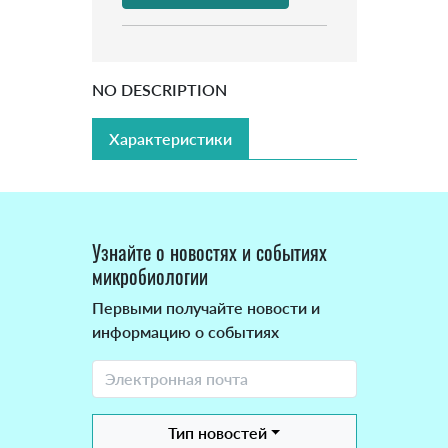
NO DESCRIPTION
Характеристики
Узнайте о новостях и событиях
микробиологии
Первыми получайте новости и
информацию о событиях
Тип новостей