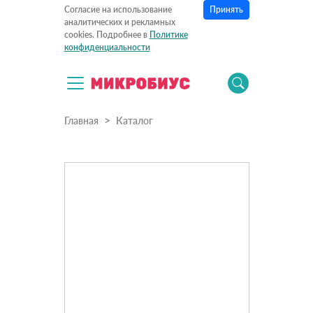
Принять
Согласие на использование
аналитических и рекламных
cookies. Подробнее в
Политике
конфиденциальности
Главная
Каталог