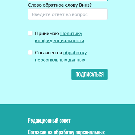
Слово обратное слову Вниз?
Принимаю
Политику
конфиденциальности
Согласен на
обработку
персональных данных
ПОДПИСАТЬСЯ
Редакционный совет
Согласие на обработку персональных