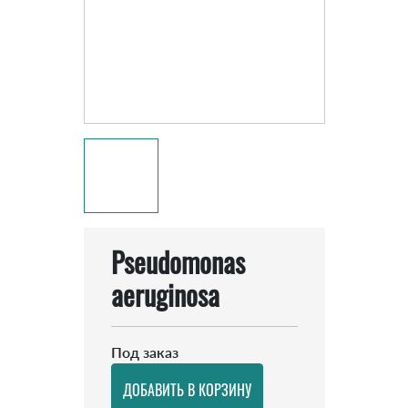
Pseudomonas
aeruginosa
Под заказ