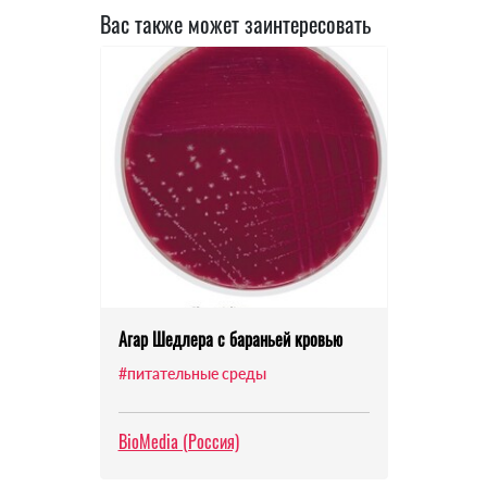
Вас также может заинтересовать
Агар Шедлера с бараньей кровью
#питательные среды
BioMedia (Россия)