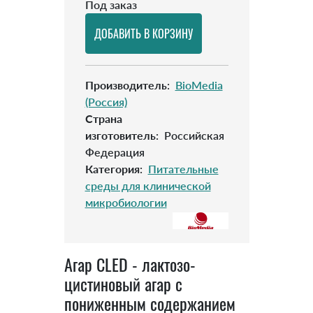
Под заказ
Производитель
:
BioMedia
(Россия)
Страна
изготовитель
:
Российская
Федерация
Категория
:
Питательные
среды для клинической
микробиологии
Агар CLED - лактозо-
цистиновый агар с
пониженным содержанием