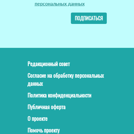
персональных данных
ПОДПИСАТЬСЯ
Редакционный совет
Согласие на обработку персональных
данных
Политика конфиденциальности
Публичная оферта
О проекте
Помочь проекту