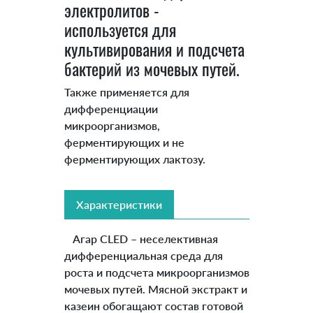
электролитов -
используется для
культивирования и подсчета
бактерий из мочевых путей.
Также применяется для
дифференциации
микроорганизмов,
ферментирующих и не
ферментирующих лактозу.
Характеристики
Агар CLED – неселективная
дифференциальная среда для
роста и подсчета микроорганизмов
мочевых путей. Мясной экстракт и
казеин обогащают состав готовой