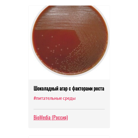
Шоколадный агар с факторами роста
#питательные среды
BioMedia (Россия)