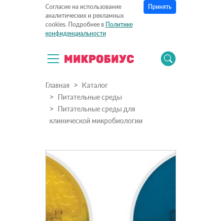
Принять
Согласие на использование
аналитических и рекламных
cookies. Подробнее в
Политике
конфиденциальности
Главная
Каталог
Питательные среды
Питательные среды для
клинической микробиологии