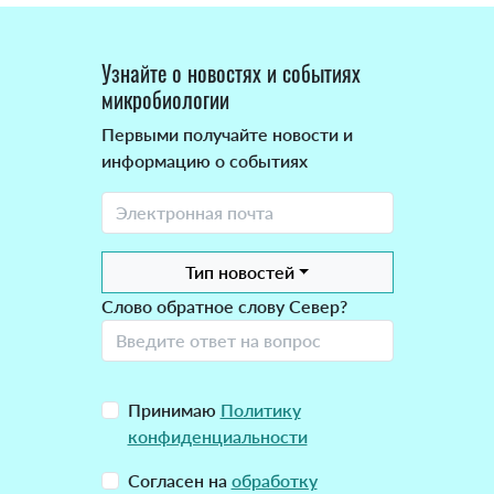
Узнайте о новостях и событиях
микробиологии
Первыми получайте новости и
информацию о событиях
Тип новостей
Слово обратное слову Север?
Принимаю
Политику
конфиденциальности
Согласен на
обработку